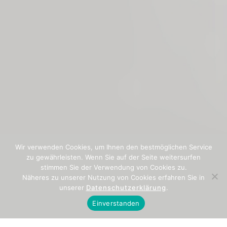
Wir verwenden Cookies, um Ihnen den bestmöglichen Service
zu gewährleisten. Wenn Sie auf der Seite weitersurfen
stimmen Sie der Verwendung von Cookies zu.
Näheres zu unserer Nutzung von Cookies erfahren Sie in
unserer
Datenschutzerklärung
.
Einverstanden