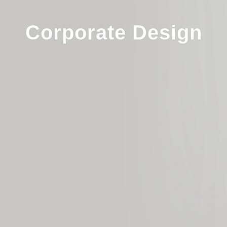
Corporate Design