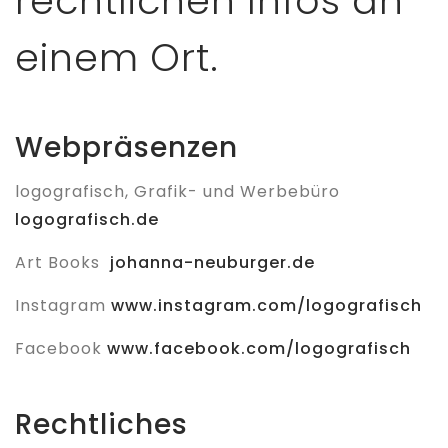
rechtlichen Infos an
einem Ort.
Webpräsenzen
logografisch, Grafik- und Werbebüro
logografisch.de
Art Books
johanna-neuburger.de
Instagram
www.instagram.com/logografisch
Facebook
www.facebook.com/logografisch
Rechtliches