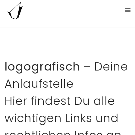
logografisch
– Deine
Anlaufstelle
Hier findest Du alle
wichtigen Links und