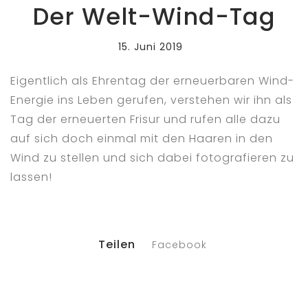
Der Welt-Wind-Tag
15. Juni 2019
Eigentlich als Ehrentag der erneuerbaren Wind-
Energie ins Leben gerufen, verstehen wir ihn als
Tag der erneuerten Frisur und rufen alle dazu
auf sich doch einmal mit den Haaren in den
Wind zu stellen und sich dabei fotografieren zu
lassen!
Teilen
Facebook