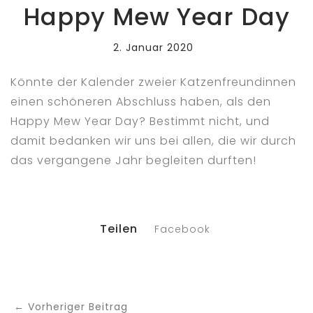
Happy Mew Year Day
2. Januar 2020
Könnte der Kalender zweier Katzenfreundinnen
einen schöneren Abschluss haben, als den
Happy Mew Year Day? Bestimmt nicht, und
damit bedanken wir uns bei allen, die wir durch
das vergangene Jahr begleiten durften!
Teilen
Facebook
← Vorheriger Beitrag