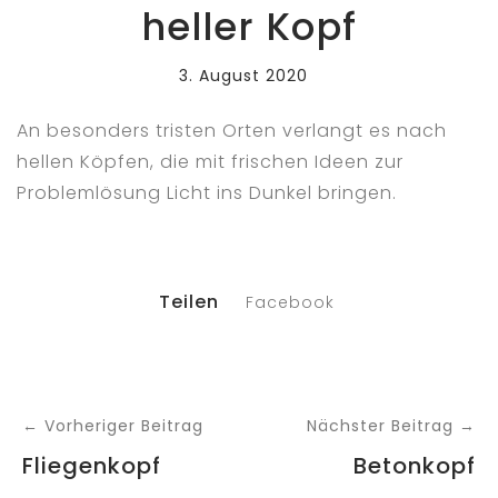
heller Kopf
3. August 2020
An besonders tristen Orten verlangt es nach
hellen Köpfen, die mit frischen Ideen zur
Problemlösung Licht ins Dunkel bringen.
Teilen
Facebook
← Vorheriger Beitrag
Nächster Beitrag →
Fliegenkopf
Betonkopf