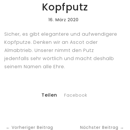
Kopfputz
16. März 2020
Sicher, es gibt elegantere und aufwendigere
Kopfputze. Denken wir an Ascot oder
Almabtrieb. Unserer nimmt den Putz
jedenfalls sehr wörtlich und macht deshalb
seinem Namen alle Ehre.
Teilen
Facebook
← Vorheriger Beitrag
Nächster Beitrag →