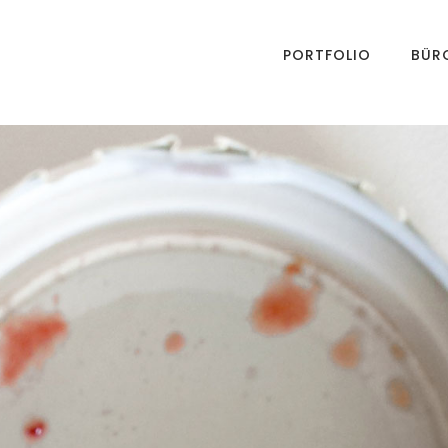
PORTFOLIO
BÜR