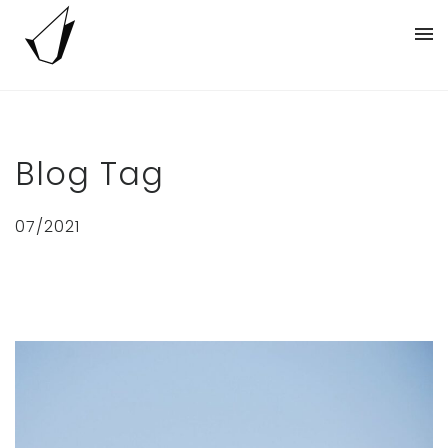
Blog Tag
07/2021