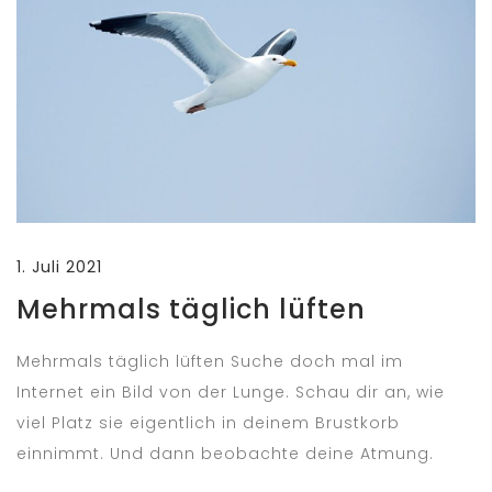
1. Juli 2021
Mehrmals täglich lüften
Mehrmals täglich lüften Suche doch mal im
Internet ein Bild von der Lunge. Schau dir an, wie
viel Platz sie eigentlich in deinem Brustkorb
einnimmt. Und dann beobachte deine Atmung.