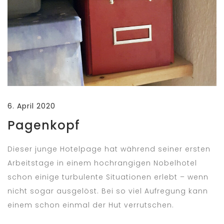
6. April 2020
Pagenkopf
Dieser junge Hotelpage hat während seiner ersten
Arbeitstage in einem hochrangigen Nobelhotel
schon einige turbulente Situationen erlebt – wenn
nicht sogar ausgelöst. Bei so viel Aufregung kann
einem schon einmal der Hut verrutschen.