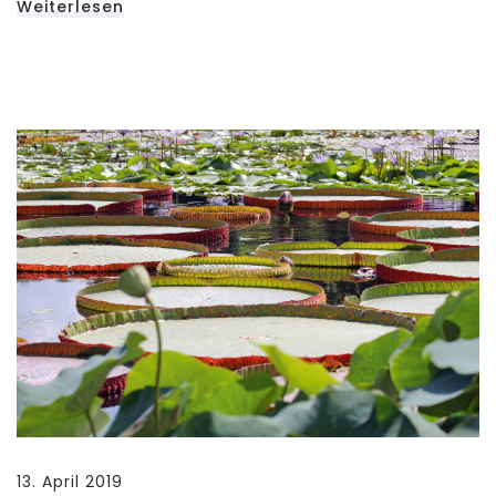
Weiterlesen
13. April 2019