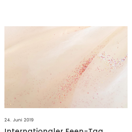
24. Juni 2019
Internationaler Feen-Tag