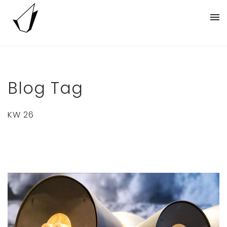
Blog Tag
KW 26