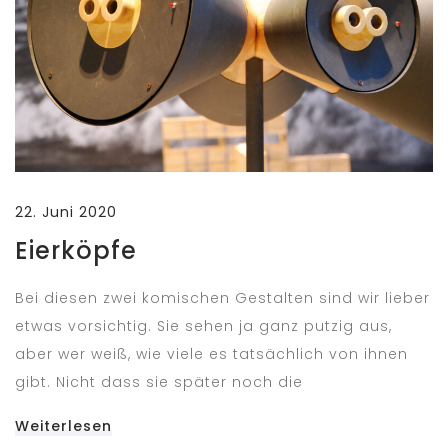
22. Juni 2020
Eierköpfe
Bei diesen zwei komischen Gestalten sind wir lieber
etwas vorsichtig. Sie sehen ja ganz putzig aus,
aber wer weiß, wie viele es tatsächlich von ihnen
gibt. Nicht dass sie später noch die
Weiterlesen