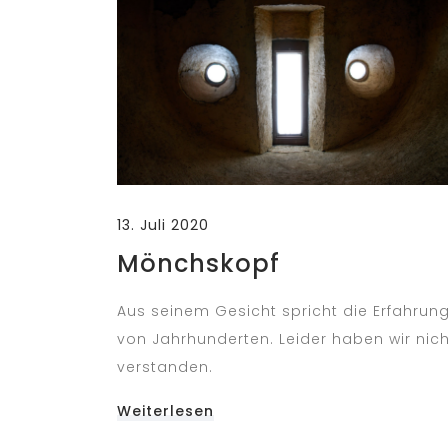
13. Juli 2020
Mönchskopf
Aus seinem Gesicht spricht die Erfahrun
von Jahrhunderten. Leider haben wir nic
verstanden.
Weiterlesen