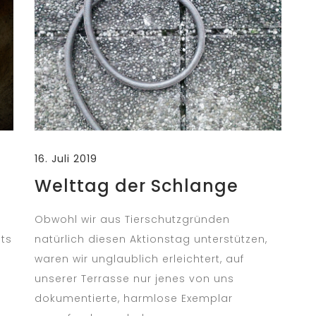
16. Juli 2019
Welttag der Schlange
g
Obwohl wir aus Tierschutzgründen
hts
natürlich diesen Aktionstag unterstützen,
waren wir unglaublich erleichtert, auf
unserer Terrasse nur jenes von uns
dokumentierte, harmlose Exemplar