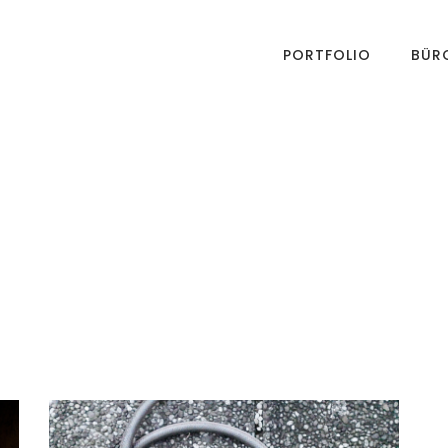
PORTFOLIO
BÜR