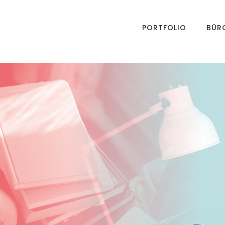
PORTFOLIO
BÜR