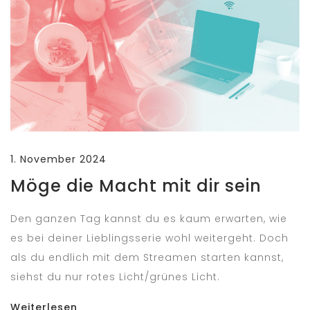
1. November 2024
Möge die Macht mit dir sein
Den ganzen Tag kannst du es kaum erwarten, wie
es bei deiner Lieblingsserie wohl weitergeht. Doch
als du endlich mit dem Streamen starten kannst,
siehst du nur rotes Licht/grünes Licht.
Weiterlesen