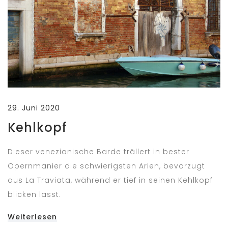
29. Juni 2020
Kehlkopf
Dieser venezianische Barde trällert in bester
Opernmanier die schwierigsten Arien, bevorzugt
aus La Traviata, während er tief in seinen Kehlkopf
blicken lässt.
Weiterlesen