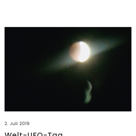
2. Juli 2019
Welt-UFO-Tag